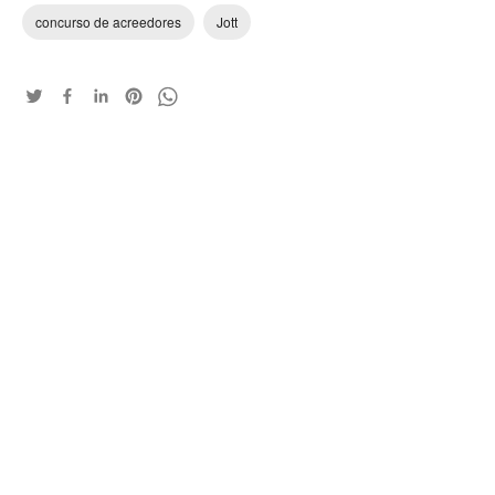
concurso de acreedores
Jott