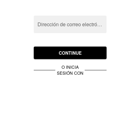
Dirección de correo electrónico
CONTINUE
O INICIA
SESIÓN CON