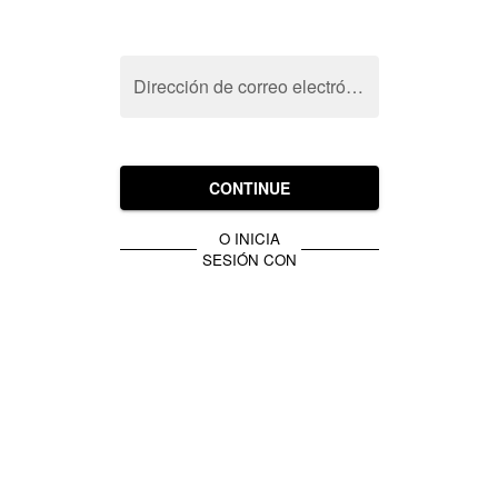
Dirección de correo electrónico
CONTINUE
O INICIA
SESIÓN CON