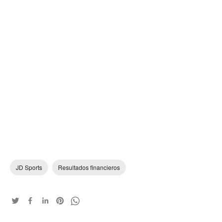
JD Sports
Resultados financieros