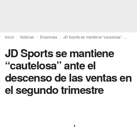
Inicio
Noticias
Empresas
JD Sports se mantiene “cautelosa” ante el descenso de las ventas en el segundo trimestre
JD Sports se mantiene
“cautelosa” ante el
descenso de las ventas en
el segundo trimestre