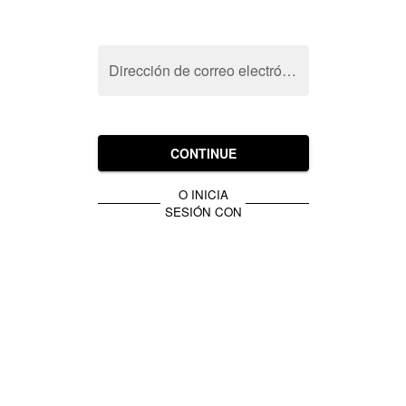
Dirección de correo electrónico
CONTINUE
O INICIA
SESIÓN CON