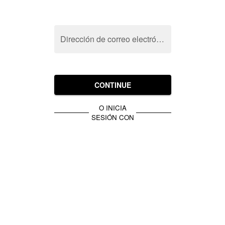
Dirección de correo electrónico
CONTINUE
O INICIA
SESIÓN CON