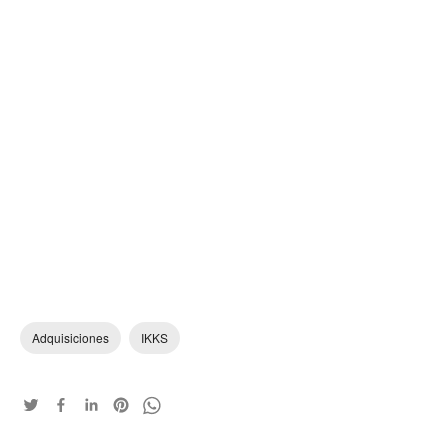
Adquisiciones
IKKS