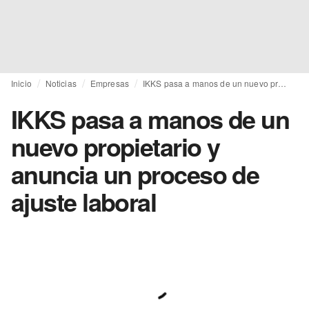
Inicio
Noticias
Empresas
IKKS pasa a manos de un nuevo propietario y anuncia un proceso de ajuste laboral
IKKS pasa a manos de un
nuevo propietario y
anuncia un proceso de
ajuste laboral