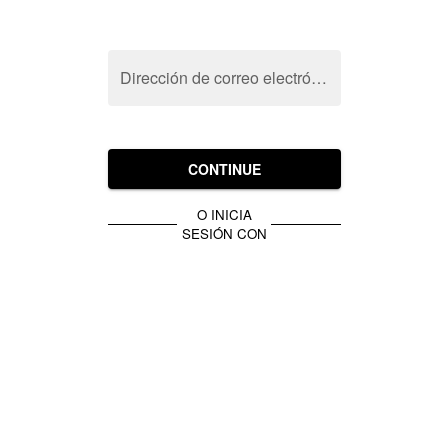
Dirección de correo electrónico
CONTINUE
O INICIA
SESIÓN CON