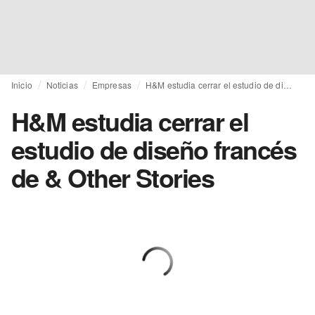
Inicio
Noticias
Empresas
H&M estudia cerrar el estudio de diseño francés de & Other Stories
H&M estudia cerrar el
estudio de diseño francés
de & Other Stories