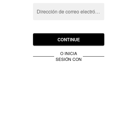
Dirección de correo electrónico
CONTINUE
O INICIA
SESIÓN CON