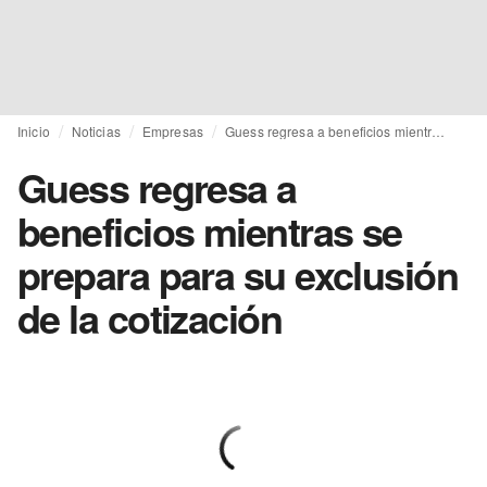
Inicio
Noticias
Empresas
Guess regresa a beneficios mientras se prepara para su exclusión de la cotización
Guess regresa a
beneficios mientras se
prepara para su exclusión
de la cotización