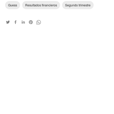
Guess
Resultados financieros
Segundo trimestre