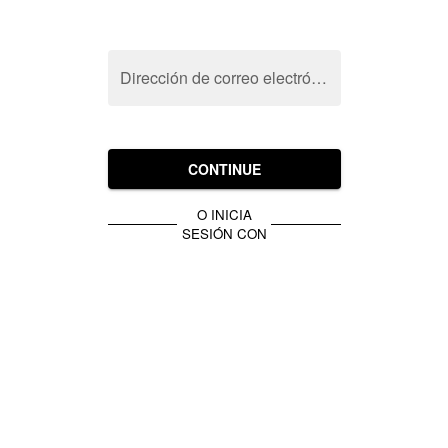
Dirección de correo electrónico
CONTINUE
O INICIA
SESIÓN CON