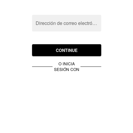
Dirección de correo electrónico
CONTINUE
O INICIA
SESIÓN CON