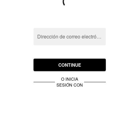
Dirección de correo electrónico
CONTINUE
O INICIA
SESIÓN CON