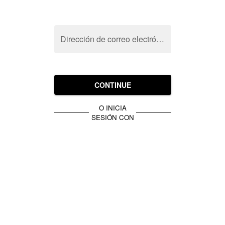
Dirección de correo electrónico
CONTINUE
O INICIA
SESIÓN CON