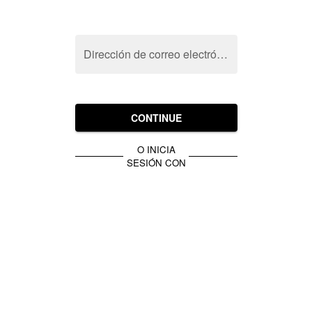
Dirección de correo electrónico
CONTINUE
O INICIA
SESIÓN CON