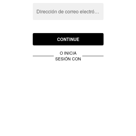
Dirección de correo electrónico
CONTINUE
O INICIA
SESIÓN CON