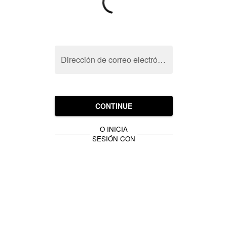
Dirección de correo electrónico
CONTINUE
O INICIA
SESIÓN CON