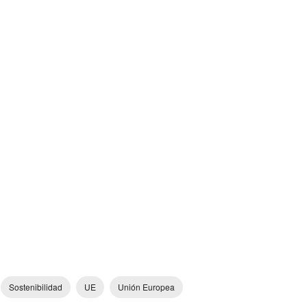
Sostenibilidad
UE
Unión Europea