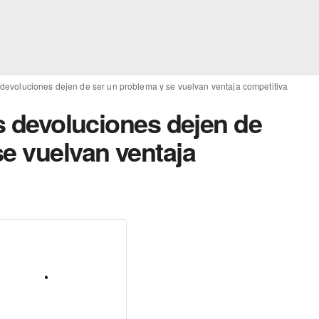
s devoluciones dejen de ser un problema y se vuelvan ventaja competitiva
as devoluciones dejen de
se vuelvan ventaja