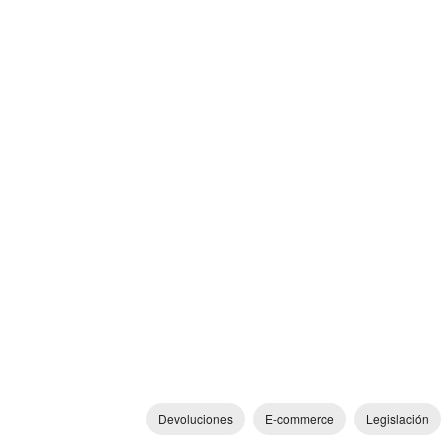
Devoluciones
E-commerce
Legislación