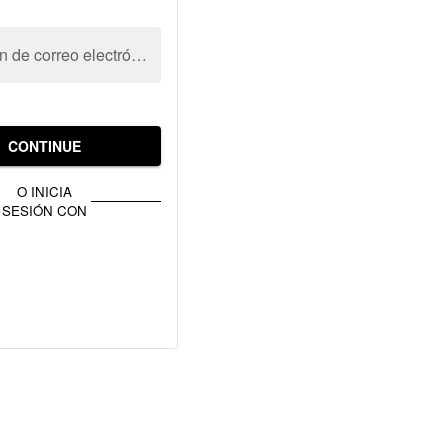
Dirección de correo electrónico
CONTINUE
O INICIA
SESIÓN CON