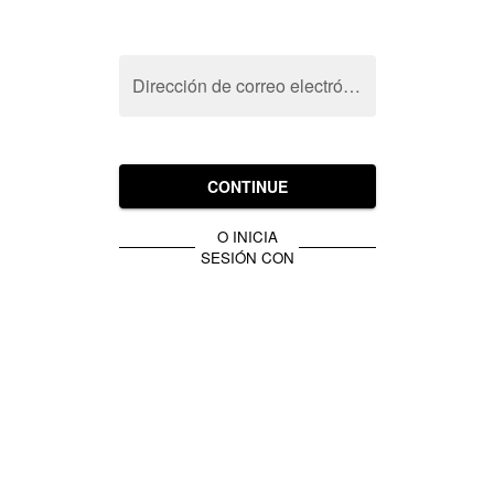
Dirección de correo electrónico
CONTINUE
O INICIA
SESIÓN CON