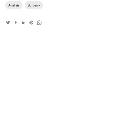
Análisis
Burberry