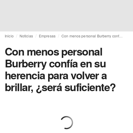
Inicio
Noticias
Empresas
Con menos personal Burberry confía en su herencia para volver a brillar, ¿será suficiente?
Con menos personal
Burberry confía en su
herencia para volver a
brillar, ¿será suficiente?