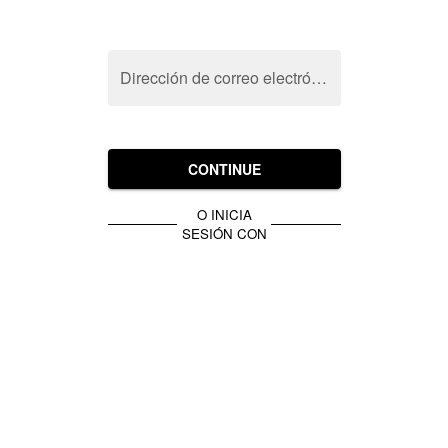
Dirección de correo electrónico
CONTINUE
O INICIA
SESIÓN CON