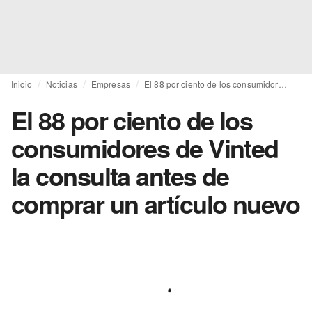
Inicio
Noticias
Empresas
El 88 por ciento de los consumidores de Vinted la consulta antes de comprar un artículo nuevo
El 88 por ciento de los
consumidores de Vinted
la consulta antes de
comprar un artículo nuevo