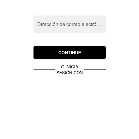
Dirección de correo electrónico
CONTINUE
O INICIA
SESIÓN CON