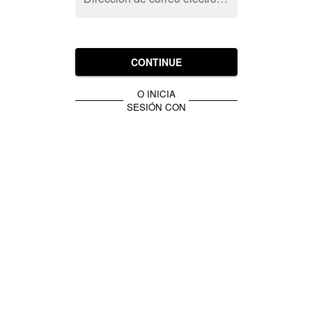
CONTINUE
O INICIA
SESIÓN CON