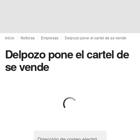
Inicio
Noticias
Empresas
Delpozo pone el cartel de se vende
Delpozo pone el cartel de
se vende
Dirección de correo electrónico