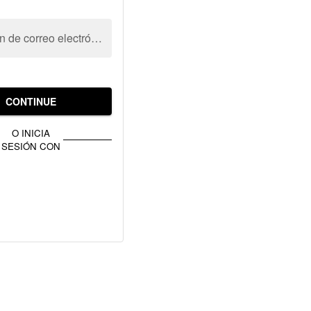
Dirección de correo electrónico
CONTINUE
O INICIA
SESIÓN CON