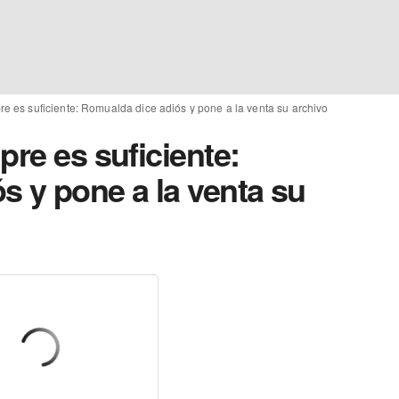
re es suficiente: Romualda dice adiós y pone a la venta su archivo
pre es suficiente:
s y pone a la venta su