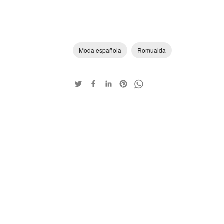
Moda española
Romualda