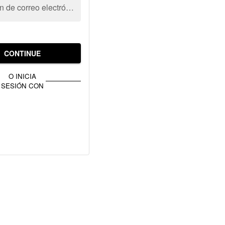
Dirección de correo electrónico
CONTINUE
O INICIA
SESIÓN CON