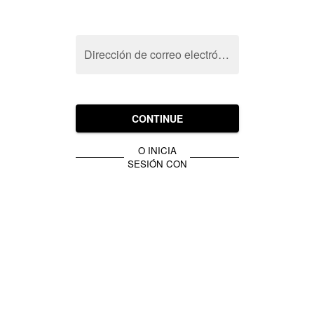
Dirección de correo electrónico
CONTINUE
O INICIA
SESIÓN CON