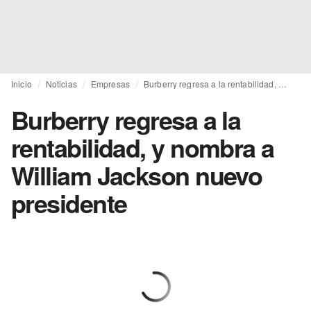
Inicio
Noticias
Empresas
Burberry regresa a la rentabilidad, y nombra a William Jackson nuevo presidente
Burberry regresa a la
rentabilidad, y nombra a
William Jackson nuevo
presidente