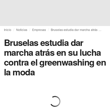
Inicio
Noticias
Empresas
Bruselas estudia dar marcha atrás en su lucha contra el greenwashing en la moda
Bruselas estudia dar
marcha atrás en su lucha
contra el greenwashing en
la moda