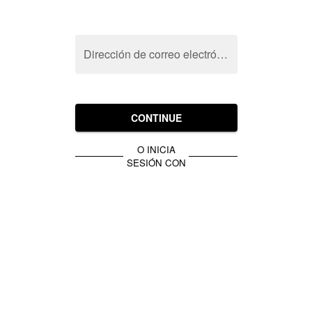
Dirección de correo electrónico
CONTINUE
O INICIA
SESIÓN CON