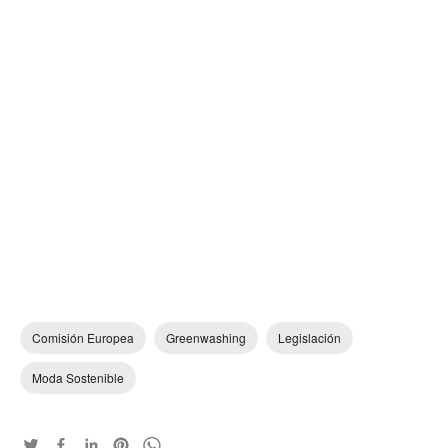
Comisión Europea
Greenwashing
Legislación
Moda Sostenible