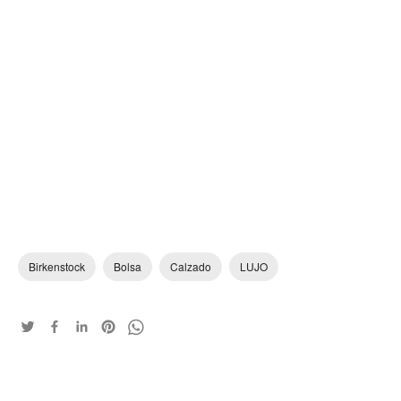
Birkenstock
Bolsa
Calzado
LUJO