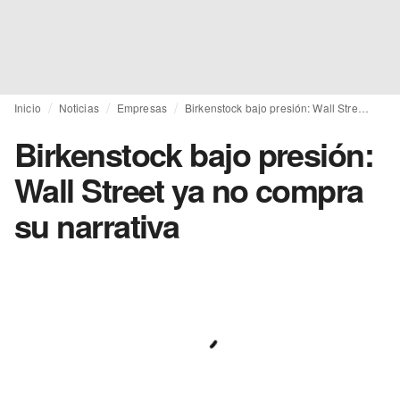
Inicio
Noticias
Empresas
Birkenstock bajo presión: Wall Street ya no compra su narrativa
Birkenstock bajo presión:
Wall Street ya no compra
su narrativa