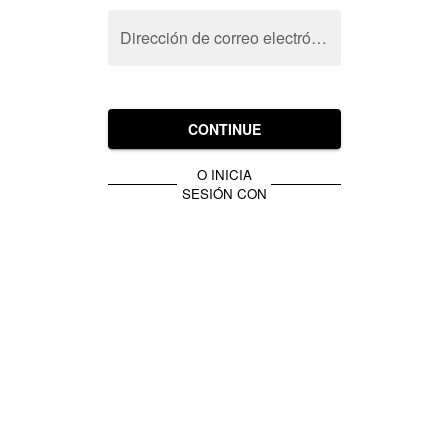
Dirección de correo electrónico
CONTINUE
O INICIA
SESIÓN CON