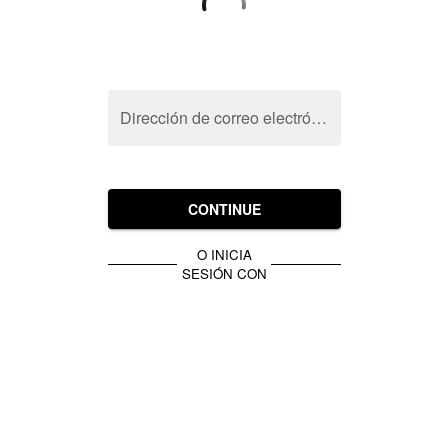
Dirección de correo electrónico
CONTINUE
O INICIA
SESIÓN CON