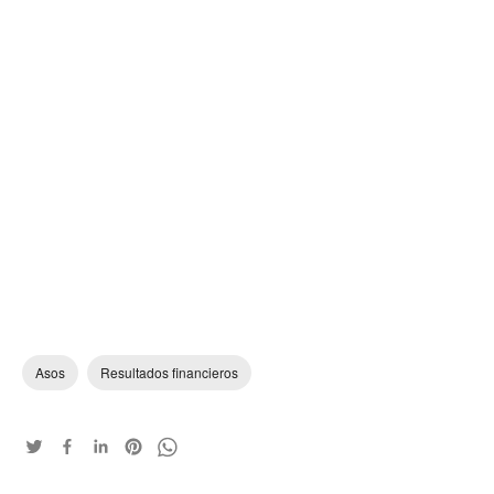
Asos
Resultados financieros