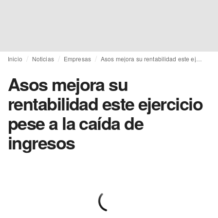
Inicio
Noticias
Empresas
Asos mejora su rentabilidad este ejercicio pese a la caída de ingresos
Asos mejora su
rentabilidad este ejercicio
pese a la caída de
ingresos