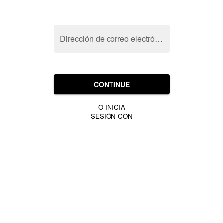
Dirección de correo electrónico
CONTINUE
O INICIA
SESIÓN CON