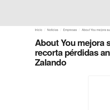
Inicio
Noticias
Empresas
About You mejora sus
About You mejora s
recorta pérdidas an
Zalando