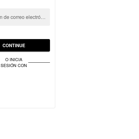
Dirección de correo electrónico
CONTINUE
O INICIA
SESIÓN CON