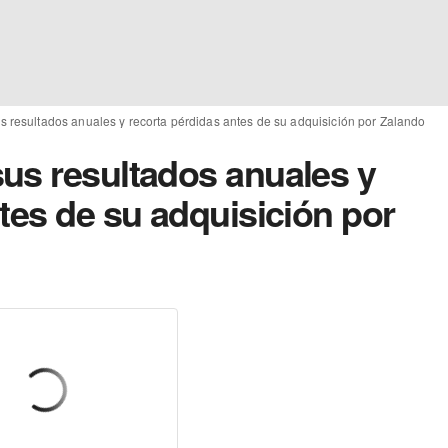
 resultados anuales y recorta pérdidas antes de su adquisición por Zalando
us resultados anuales y
tes de su adquisición por