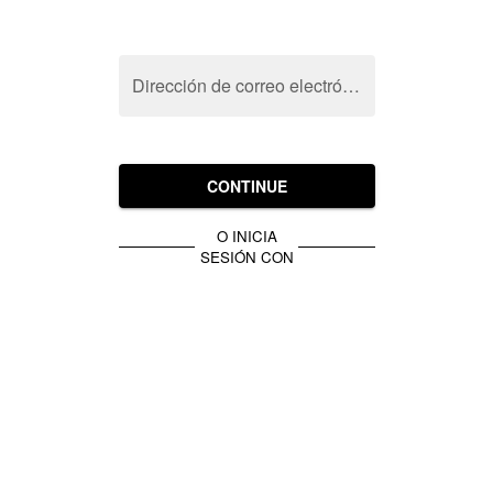
Dirección de correo electrónico
CONTINUE
O INICIA
SESIÓN CON