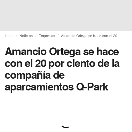
Inicio
Noticias
Empresas
Amancio Ortega se hace con el 20 por ciento de la compañía de aparcamientos Q-Park
Amancio Ortega se hace
con el 20 por ciento de la
compañía de
aparcamientos Q-Park