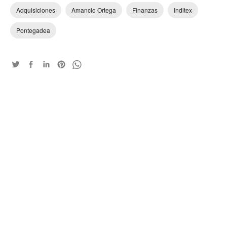
Adquisiciones
Amancio Ortega
Finanzas
Inditex
Pontegadea