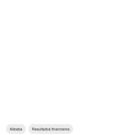
Alibaba
Resultados financieros