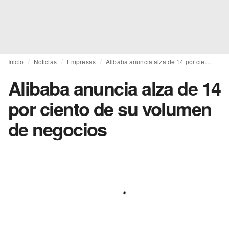
Inicio
Noticias
Empresas
Alibaba anuncia alza de 14 por ciento de su volumen de negocios
Alibaba anuncia alza de 14
por ciento de su volumen
de negocios