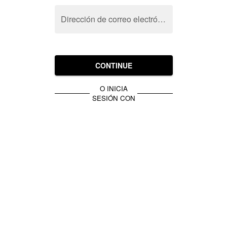
Dirección de correo electrónico
CONTINUE
O INICIA
SESIÓN CON