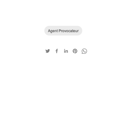
Agent Provocateur