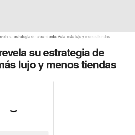
vela su estrategia de crecimiento: Asia, más lujo y menos tiendas
evela su estrategia de
más lujo y menos tiendas