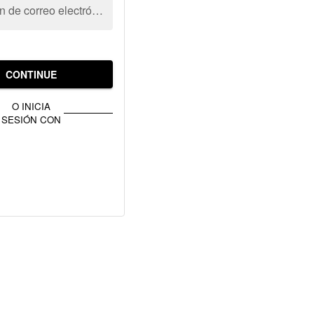
Dirección de correo electrónico
CONTINUE
O INICIA
SESIÓN CON