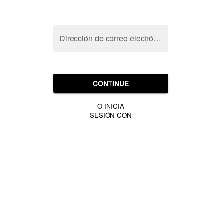
Dirección de correo electrónico
CONTINUE
O INICIA
SESIÓN CON