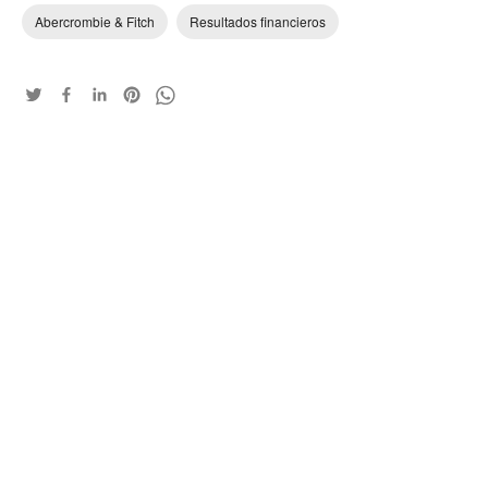
Abercrombie & Fitch
Resultados financieros