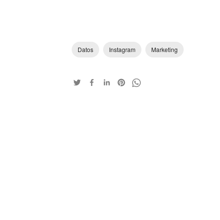
Datos
Instagram
Marketing