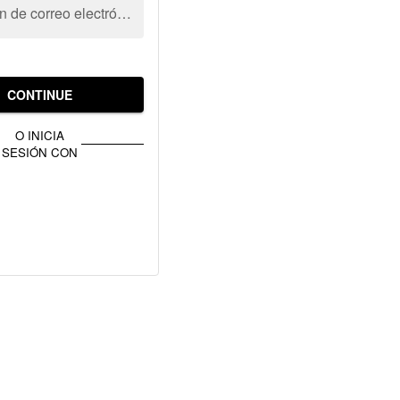
Dirección de correo electrónico
CONTINUE
O INICIA
SESIÓN CON