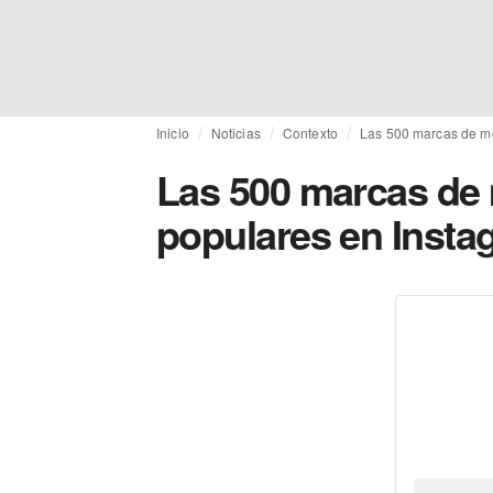
Inicio
Noticias
Contexto
Las 500 marcas de m
Las 500 marcas de
populares en Insta