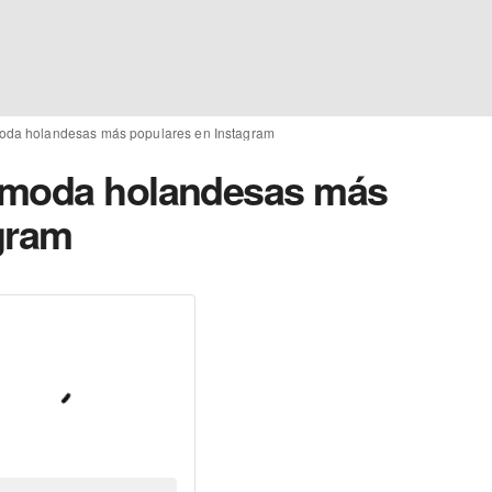
oda holandesas más populares en Instagram
 moda holandesas más
gram