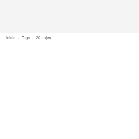
Inicio
Tags
20 trajes