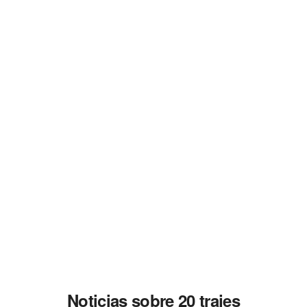
Noticias sobre 20 trajes