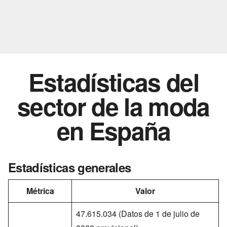
Estadísticas del
sector de la moda
en España
Estadísticas generales
Métrica
Valor
47.615.034 (Datos de 1 de julio de