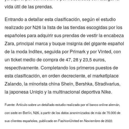
vida útil de las prendas.
Entrando a detallar esta clasificación, según el estudio
realizado por N26 la lista de las tiendas escogidas por los
españoles para adquirir sus prendas de vestir la encabeza
Zara, principal marca y buque insignia del gigante español
de la moda Inditex, seguida por Primark y por Vinted, con
un ticket medio de compra de 47, 28 y 23,5 euros,
respectivamente. Completando los primeros puestos de
esta clasificación, en orden decreciente, el marketlplace
Zalando, la minorista china Shein, Bershka, Stradivarius,
la japonesa Uniqlo y la multinacional deportiva Nike.
Fuente: Artículo sobre un detallado estudio realizado por el banco online alemán,
con sede en Berlín, N26, a partir de los datos anonimizados de más de 70.000 de
sus clientes españoles, publicado en FashionUnited en Noviembre de 2022.