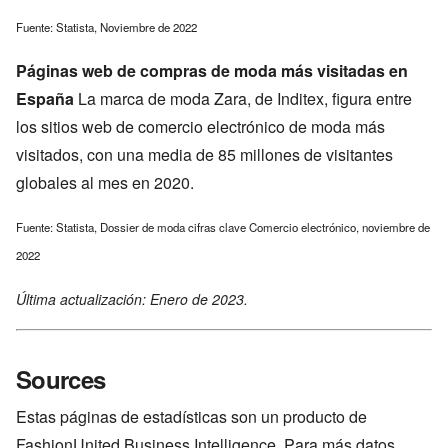
Fuente: Statista, Noviembre de 2022
Páginas web de compras de moda más visitadas en
España
La marca de moda Zara, de Inditex, figura entre
los sitios web de comercio electrónico de moda más
visitados, con una media de 85 millones de visitantes
globales al mes en 2020.
Fuente: Statista, Dossier de moda cifras clave Comercio electrónico, noviembre de
2022
Última actualización: Enero de 2023.
Sources
Estas páginas de estadísticas son un producto de
FashionUnited Business Intelligence. Para más datos