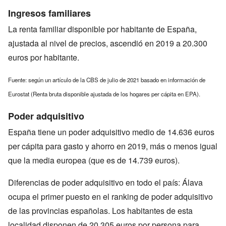
Ingresos familiares
La renta familiar disponible por habitante de España,
ajustada al nivel de precios, ascendió en 2019 a 20.300
euros por habitante.
Fuente: según un artículo de la CBS de julio de 2021 basado en información de
Eurostat (Renta bruta disponible ajustada de los hogares per cápita en EPA).
Poder adquisitivo
España tiene un poder adquisitivo medio de 14.636 euros
per cápita para gasto y ahorro en 2019, más o menos igual
que la media europea (que es de 14.739 euros).
Diferencias de poder adquisitivo en todo el país: Álava
ocupa el primer puesto en el ranking de poder adquisitivo
de las provincias españolas. Los habitantes de esta
localidad disponen de 20.305 euros por persona para