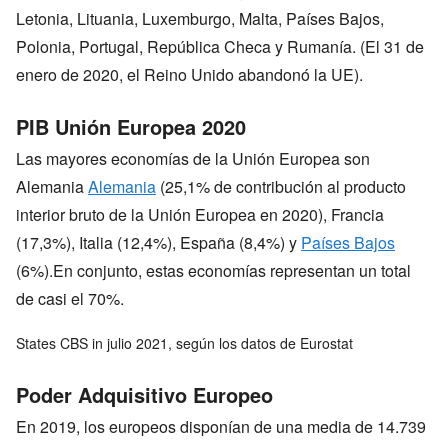
Letonia, Lituania, Luxemburgo, Malta, Países Bajos,
Polonia, Portugal, República Checa y Rumanía. (El 31 de
enero de 2020, el Reino Unido abandonó la UE).
PIB Unión Europea 2020
Las mayores economías de la Unión Europea son
Alemania
Alemania
(25,1% de contribución al producto
interior bruto de la Unión Europea en 2020), Francia
(17,3%), Italia (12,4%), España (8,4%) y
Países Bajos
(6%).En conjunto, estas economías representan un total
de casi el 70%.
States CBS in julio 2021, según los datos de Eurostat
Poder Adquisitivo Europeo
En 2019, los europeos disponían de una media de 14.739