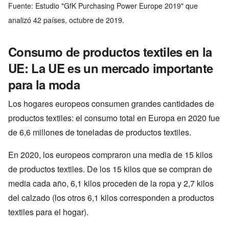
Fuente: Estudio "GfK Purchasing Power Europe 2019" que
analizó 42 países, octubre de 2019.
Consumo de productos textiles en la
UE: La UE es un mercado importante
para la moda
Los hogares europeos consumen grandes cantidades de
productos textiles: el consumo total en Europa en 2020 fue
de 6,6 millones de toneladas de productos textiles.
En 2020, los europeos compraron una media de 15 kilos
de productos textiles. De los 15 kilos que se compran de
media cada año, 6,1 kilos proceden de la ropa y 2,7 kilos
del calzado (los otros 6,1 kilos corresponden a productos
textiles para el hogar).