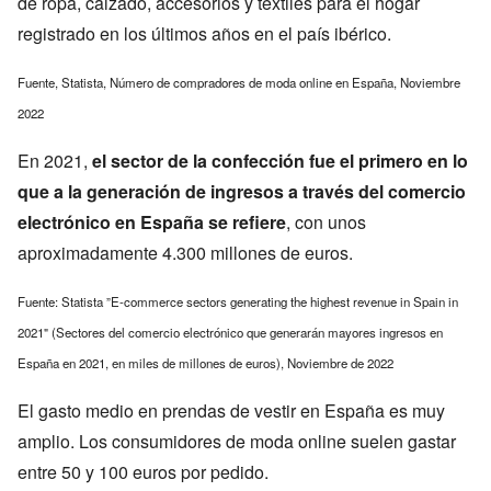
de ropa, calzado, accesorios y textiles para el hogar
registrado en los últimos años en el país ibérico.
Fuente, Statista, Número de compradores de moda online en España, Noviembre
2022
En 2021,
el sector de la confección fue el primero en lo
que a la generación de ingresos a través del comercio
electrónico en España se refiere
, con unos
aproximadamente 4.300 millones de euros.
Fuente: Statista ”E-commerce sectors generating the highest revenue in Spain in
2021" (Sectores del comercio electrónico que generarán mayores ingresos en
España en 2021, en miles de millones de euros), Noviembre de 2022
El gasto medio en prendas de vestir en España es muy
amplio. Los consumidores de moda online suelen gastar
entre 50 y 100 euros por pedido.