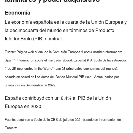
Economía
La economía española es la cuarta de la Unión Europea y
la decimocuarta del mundo en términos de Producto
Interior Bruto (PIB) nominal.
Fuente: Página web oficial de la Comisión Europea “Labour market information:
Spain” (Información sobre el mercado laboral: España) & Artículo de Investopedia
"Top 25 Economies in the World" (Las 25 principales economías del mundo),
basado en based on Los datos del Banco Mundial PIB 2020. Actualizados por
última vez en Septiembre de 2022.
España contribuyó con un 8,4% al PIB de la Unión
Europea en 2020.
Fuente: según un artículo de la CBS de julio de 2021 basado en información de
Eurostat