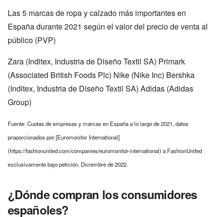
Las 5 marcas de ropa y calzado más importantes en
España durante 2021 según el valor del precio de venta al
público (PVP)
Zara (Inditex, Industria de Diseño Textil SA) Primark
(Associated British Foods Plc) Nike (Nike Inc) Bershka
(Inditex, Industria de Diseño Textil SA) Adidas (Adidas
Group)
Fuente: Cuotas de empresas y marcas en España a lo largo de 2021, datos
proporcionados por [Euromonitor International]
(https://fashionunited.com/companies/euromonitor-international) a FashionUnited
exclusivamente bajo petición, Diciembre de 2022.
¿Dónde compran los consumidores
españoles?