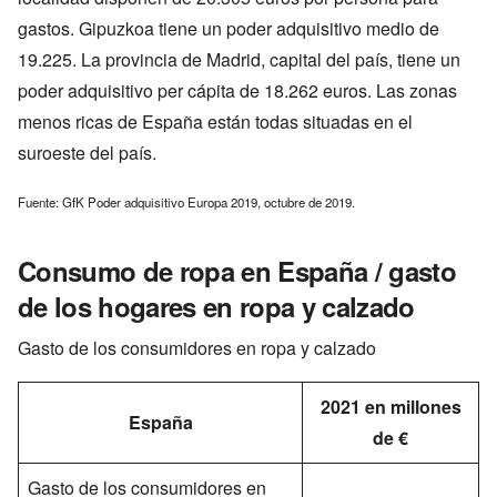
gastos. Gipuzkoa tiene un poder adquisitivo medio de
19.225. La provincia de Madrid, capital del país, tiene un
poder adquisitivo per cápita de 18.262 euros. Las zonas
menos ricas de España están todas situadas en el
suroeste del país.
Fuente: GfK Poder adquisitivo Europa 2019, octubre de 2019.
Consumo de ropa en España / gasto
de los hogares en ropa y calzado
Gasto de los consumidores en ropa y calzado
2021 en millones
España
de €
Gasto de los consumidores en