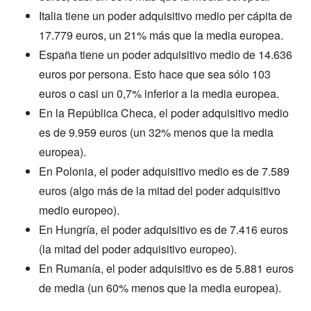
Italia tiene un poder adquisitivo medio per cápita de
17.779 euros, un 21% más que la media europea.
España tiene un poder adquisitivo medio de 14.636
euros por persona. Esto hace que sea sólo 103
euros o casi un 0,7% inferior a la media europea.
En la República Checa, el poder adquisitivo medio
es de 9.959 euros (un 32% menos que la media
europea).
En Polonia, el poder adquisitivo medio es de 7.589
euros (algo más de la mitad del poder adquisitivo
medio europeo).
En Hungría, el poder adquisitivo es de 7.416 euros
(la mitad del poder adquisitivo europeo).
En Rumanía, el poder adquisitivo es de 5.881 euros
de media (un 60% menos que la media europea).