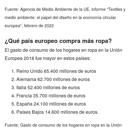
Fuente: Agencia de Medio Ambiente de la UE, informe "Textiles y
medio ambiente: el papel del diseño en la economía circular
europea", febrero de 2022
¿Qué país europeo compra más ropa?
El gasto de consumo de los hogares en ropa en la Unión
Europea 2018 fue mayor en estos países:
Reino Unido 65.400 millones de euros
Alemania 62.700 millones de euros
Italia 52.400 millones de euros
Francia 35.700 millones de euros
España 24.100 millones de euros
Países Bajos 14.600 millones de euros.
Fuente: Gasto de consumo de los hogares en ropa en la Unión