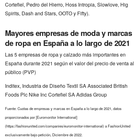
Cortefiel, Pedro del Hierro, Hoss Intropia, Slowlove, Hig
Spirits, Dash and Stars, OOTO y Fifty).
Mayores empresas de moda y marcas
de ropa en España a lo largo de 2021
Las 5 empresas de ropa y calzado más importantes en
España durante 2021 según el valor del precio de venta al
público (PVP)
Inditex, Industria de Diseño Textil SA Associated British
Foods Plc Nike Inc Cortefiel SA Adidas Group
Fuente: Cuotas de empresas y marcas en España a lo largo de 2021, datos
proporcionados por [Euromonitor International]
(https://fashionunited.com/companies/euromonitor-international) a FashionUnited
exclusivamente bajo petición, Diciembre de 2022.