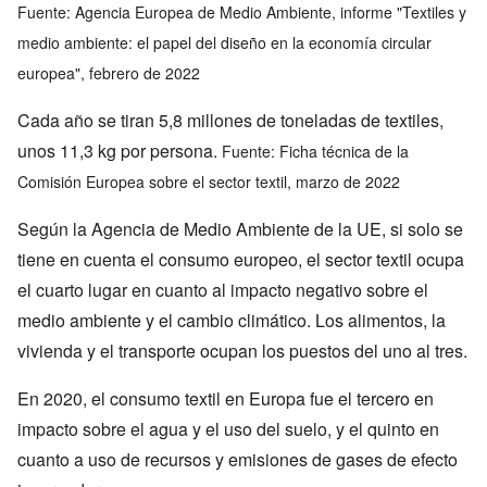
Fuente: Agencia Europea de Medio Ambiente, informe "Textiles y
medio ambiente: el papel del diseño en la economía circular
europea", febrero de 2022
Cada año se tiran 5,8 millones de toneladas de textiles,
unos 11,3 kg por persona.
Fuente: Ficha técnica de la
Comisión Europea sobre el sector textil, marzo de 2022
Según la Agencia de Medio Ambiente de la UE, si solo se
tiene en cuenta el consumo europeo, el sector textil ocupa
el cuarto lugar en cuanto al impacto negativo sobre el
medio ambiente y el cambio climático. Los alimentos, la
vivienda y el transporte ocupan los puestos del uno al tres.
En 2020, el consumo textil en Europa fue el tercero en
impacto sobre el agua y el uso del suelo, y el quinto en
cuanto a uso de recursos y emisiones de gases de efecto