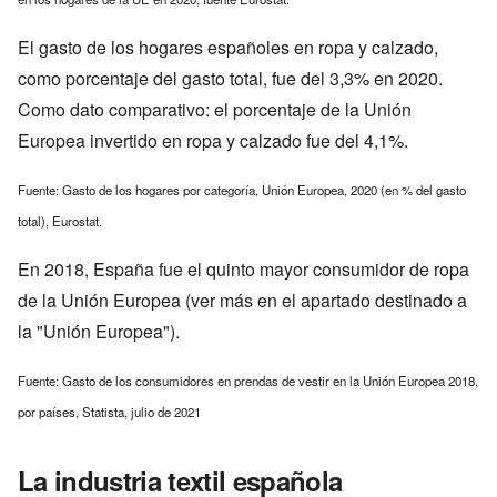
El gasto de los hogares españoles en ropa y calzado,
como porcentaje del gasto total, fue del 3,3% en 2020.
Como dato comparativo: el porcentaje de la Unión
Europea invertido en ropa y calzado fue del 4,1%.
Fuente: Gasto de los hogares por categoría, Unión Europea, 2020 (en % del gasto
total), Eurostat.
En 2018, España fue el quinto mayor consumidor de ropa
de la Unión Europea (ver más en el apartado destinado a
la "Unión Europea").
Fuente: Gasto de los consumidores en prendas de vestir en la Unión Europea 2018,
por países, Statista, julio de 2021
La industria textil española