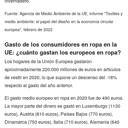
invernadero.
Fuente: Agencia de Medio Ambiente de la UE, informe "Textiles y
medio ambiente: el papel del diseño en la economía circular
europea", febrero de 2022
Gasto de los consumidores en ropa en la
UE: ¿cuánto gastan los europeos en ropa?
Los hogares de la Unión Europea gastaron
aproximadamente 220.000 millones de euros en artículos
de vestir en 2020, lo que supone un descenso del -18%
respecto al gasto del año anterior.
El gasto medio europeo en ropa en 2020 fue de 490 euros.
La mayor parte del dinero se gastó en Luxemburgo (1130
euros), Austria (810 euros), Países Bajos (770 euros),
Dinamarca (750 euros), Italia (710 euros), Alemania (640