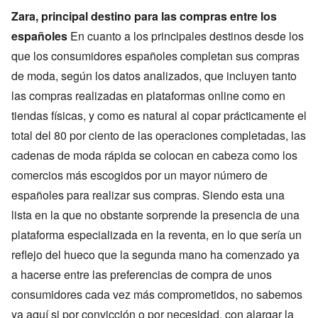
Zara, principal destino para las compras entre los
españoles
En cuanto a los principales destinos desde los
que los consumidores españoles completan sus compras
de moda, según los datos analizados, que incluyen tanto
las compras realizadas en plataformas online como en
tiendas físicas, y como es natural al copar prácticamente el
total del 80 por ciento de las operaciones completadas, las
cadenas de moda rápida se colocan en cabeza como los
comercios más escogidos por un mayor número de
españoles para realizar sus compras. Siendo esta una
lista en la que no obstante sorprende la presencia de una
plataforma especializada en la reventa, en lo que sería un
reflejo del hueco que la segunda mano ha comenzado ya
a hacerse entre las preferencias de compra de unos
consumidores cada vez más comprometidos, no sabemos
ya aquí si por convicción o por necesidad, con alargar la