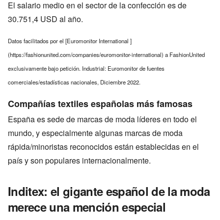
El salario medio en el sector de la confección es de
30.751,4 USD al año.
Datos facilitados por el [Euromonitor International ]
(https://fashionunited.com/companies/euromonitor-international) a FashionUnited
exclusivamente bajo petición. Industrial: Euromonitor de fuentes
comerciales/estadísticas nacionales, Diciembre 2022.
Compañías textiles españolas más famosas
España es sede de marcas de moda líderes en todo el
mundo, y especialmente algunas marcas de moda
rápida/minoristas reconocidos están establecidas en el
país y son populares internacionalmente.
Inditex: el gigante español de la moda
merece una mención especial