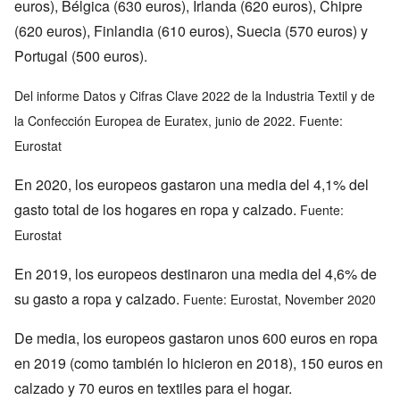
euros), Bélgica (630 euros), Irlanda (620 euros), Chipre
(620 euros), Finlandia (610 euros), Suecia (570 euros) y
Portugal (500 euros).
Del informe Datos y Cifras Clave 2022 de la Industria Textil y de
la Confección Europea de Euratex, junio de 2022. Fuente:
Eurostat
En 2020, los europeos gastaron una media del 4,1% del
gasto total de los hogares en ropa y calzado.
Fuente:
Eurostat
En 2019, los europeos destinaron una media del 4,6% de
su gasto a ropa y calzado.
Fuente: Eurostat, November 2020
De media, los europeos gastaron unos 600 euros en ropa
en 2019 (como también lo hicieron en 2018), 150 euros en
calzado y 70 euros en textiles para el hogar.