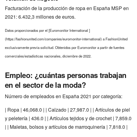
Facturación de la producción de ropa en España MSP en
2021: 6.432,3 millones de euros.
Datos proporcionados por el [Euromonitor International ]
(https://fashionunited.com/companies/euromonitor-international) a FashionUnited
exclusivamente previa solicitud. Obtenidos por Euromonitor a partir de fuentes
comerciales/estadísticas nacionales, diciembre de 2022.
Empleo: ¿cuántas personas trabajan
en el sector de la moda?
Número de empleados en España 2021 por categoría:
| Ropa | 46,068.0 | | Calzado | 27,987.0 | | Artículos de piel
y peletería | 436.0 | | Artículos tejidos y de crochet | 7,859.0
| | Maletas, bolsos y artículos de marroquinería | 7,818.0 |