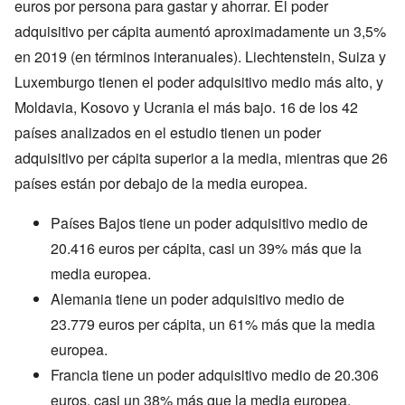
euros por persona para gastar y ahorrar. El poder
adquisitivo per cápita aumentó aproximadamente un 3,5%
en 2019 (en términos interanuales). Liechtenstein, Suiza y
Luxemburgo tienen el poder adquisitivo medio más alto, y
Moldavia, Kosovo y Ucrania el más bajo. 16 de los 42
países analizados en el estudio tienen un poder
adquisitivo per cápita superior a la media, mientras que 26
países están por debajo de la media europea.
Países Bajos tiene un poder adquisitivo medio de
20.416 euros per cápita, casi un 39% más que la
media europea.
Alemania tiene un poder adquisitivo medio de
23.779 euros per cápita, un 61% más que la media
europea.
Francia tiene un poder adquisitivo medio de 20.306
euros, casi un 38% más que la media europea.