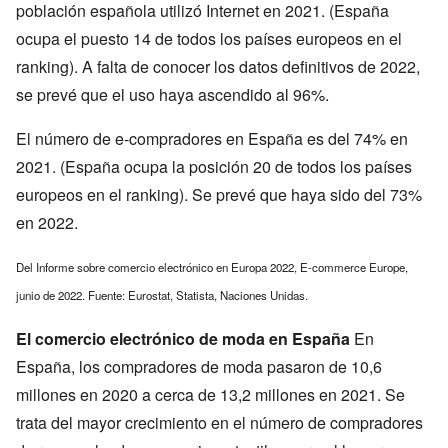
población española utilizó Internet en 2021. (España
ocupa el puesto 14 de todos los países europeos en el
ranking). A falta de conocer los datos definitivos de 2022,
se prevé que el uso haya ascendido al 96%.
El número de e-compradores en España es del 74% en
2021. (España ocupa la posición 20 de todos los países
europeos en el ranking). Se prevé que haya sido del 73%
en 2022.
Del Informe sobre comercio electrónico en Europa 2022, E-commerce Europe,
junio de 2022. Fuente: Eurostat, Statista, Naciones Unidas.
El comercio electrónico de moda en España
En
España, los compradores de moda pasaron de 10,6
millones en 2020 a cerca de 13,2 millones en 2021. Se
trata del mayor crecimiento en el número de compradores