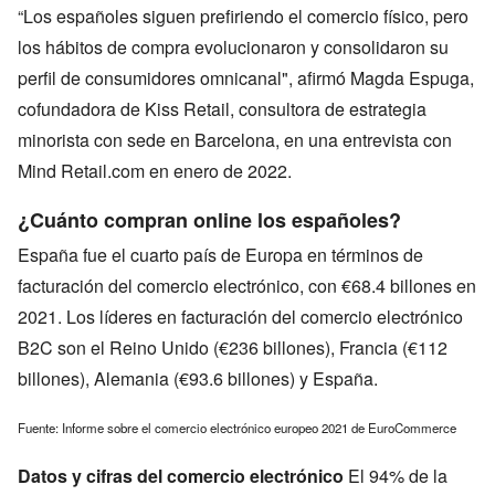
“Los españoles siguen prefiriendo el comercio físico, pero
los hábitos de compra evolucionaron y consolidaron su
perfil de consumidores omnicanal", afirmó Magda Espuga,
cofundadora de Kiss Retail, consultora de estrategia
minorista con sede en Barcelona, en una entrevista con
Mind Retail.com en enero de 2022.
¿Cuánto compran online los españoles?
España fue el cuarto país de Europa en términos de
facturación del comercio electrónico, con €68.4 billones en
2021. Los líderes en facturación del comercio electrónico
B2C son el Reino Unido (€236 billones), Francia (€112
billones), Alemania (€93.6 billones) y España.
Fuente: Informe sobre el comercio electrónico europeo 2021 de EuroCommerce
Datos y cifras del comercio electrónico
El 94% de la