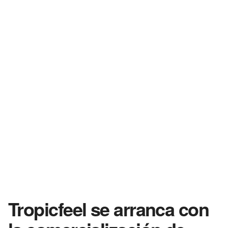
Tropicfeel se arranca con