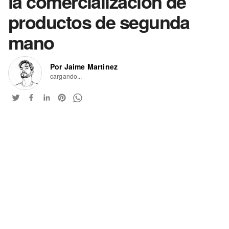
la comercialización de
productos de segunda
mano
Por Jaime Martinez
cargando...